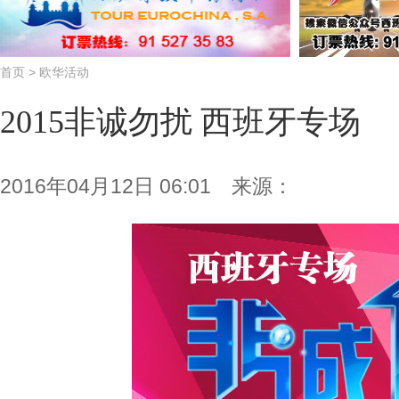
首页
>
欧华活动
2015非诚勿扰 西班牙专场
2016年04月12日 06:01 来源：