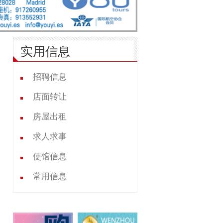
实用信息
招聘信息
店面转让
房屋出租
求人求事
使馆信息
常用信息