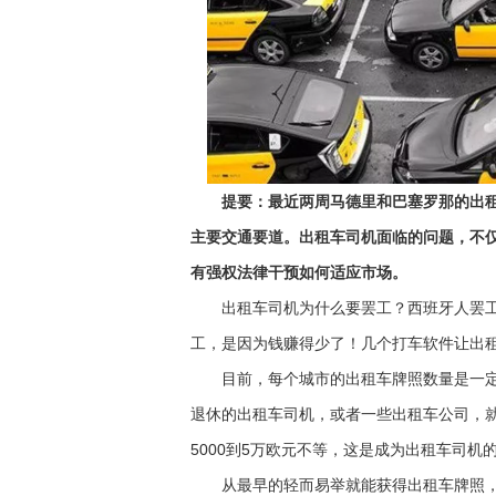
提要：最近两周马德里和巴塞罗那的出租
主要交通要道。出租车司机面临的问题，不仅
有强权法律干预如何适应市场。
出租车司机为什么要罢工？西班牙人罢工
工，是因为钱赚得少了！几个打车软件让出
目前，每个城市的出租车牌照数量是一定
退休的出租车司机，或者一些出租车公司，就
5000到5万欧元不等，这是成为出租车司
从最早的轻而易举就能获得出租车牌照，