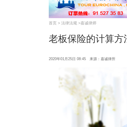
首页
>
法律法规
>
嘉诚律师
老板保险的计算方
2020年01月25日 08:45 来源：嘉诚律所