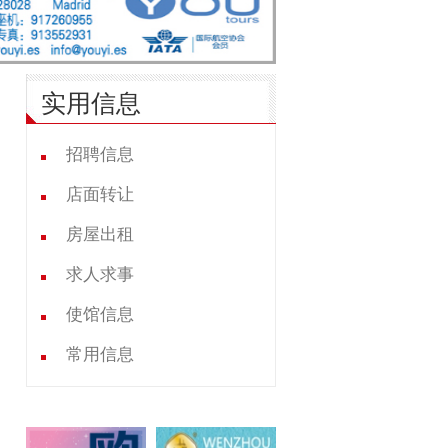
实用信息
招聘信息
店面转让
房屋出租
求人求事
使馆信息
常用信息