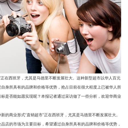
”正在西班牙，尤其是马德里不断发展壮大。这种新型超市以华人百元
过自身所具有的品牌和价格等优势，抢占目前在很大程度上已被华人所
目标是否能如愿实现呢？本报记者通过采访做了一些分析，欢迎华商业
的商业形式“直销超市”正在西班牙，尤其是马德里不断发展壮大。
食品店的市场为主要目标，希望通过自身所具有的品牌和价格等优势，