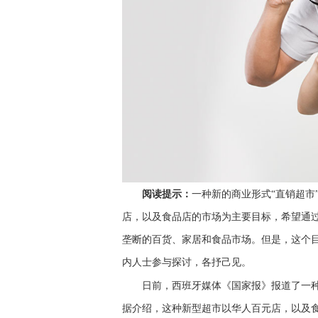
阅读提示：
一种新的商业形式“直销超市
店，以及食品店的市场为主要目标，希望通
垄断的百货、家居和食品市场。但是，这个
内人士参与探讨，各抒己见。
日前，西班牙媒体《国家报》报道了一种新
据介绍，这种新型超市以华人百元店，以及