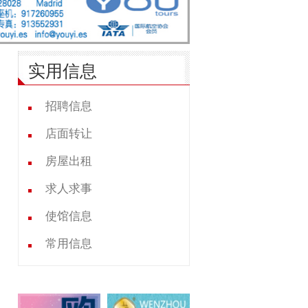
实用信息
招聘信息
店面转让
房屋出租
求人求事
使馆信息
常用信息