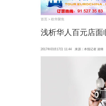
首页
>
欧华聚焦
浅析华人百元店面
2017年03月17日 11:44 来源：本报记者 凌锋