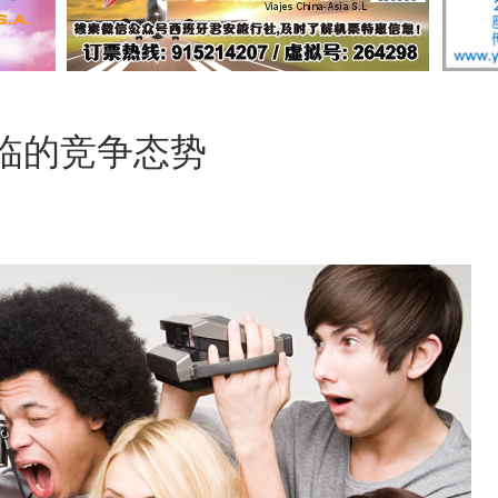
临的竞争态势