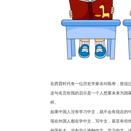
在西晋时代有一位历史学家名叫陈寿，曾说过
这句名言给我的启示是一个人想要未来为国
样。
如果中国人没有学习中文，就不会有现在的
现在外国人都在学中文，写中文，甚至有些
外国长大，没有怎么接触中文，学习中文，