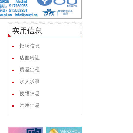
实用信息
招聘信息
店面转让
房屋出租
求人求事
使馆信息
常用信息