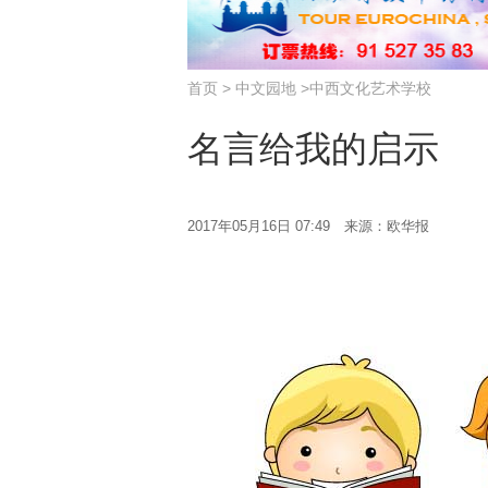
首页
>
中文园地
>
中西文化艺术学校
名言给我的启示
2017年05月16日 07:49 来源：欧华报