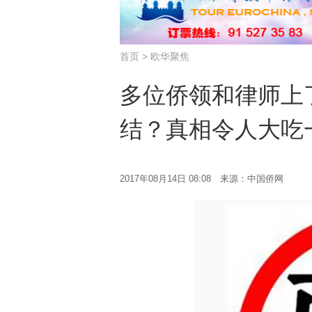
首页
>
欧华聚焦
多位侨领和律师上
结？真相令人大吃
2017年08月14日 08:08 来源：中国侨网