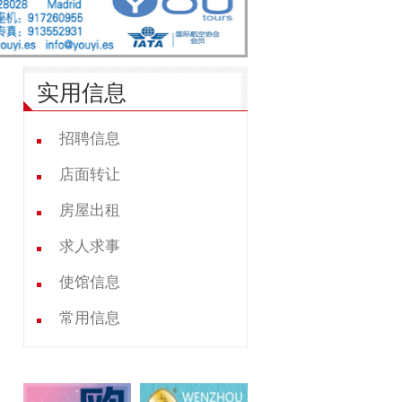
实用信息
招聘信息
店面转让
房屋出租
求人求事
使馆信息
常用信息