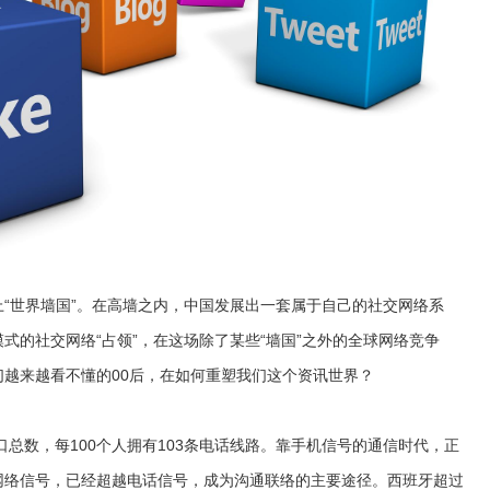
世界墙国”。在高墙之内，中国发展出一套属于自己的社交网络系
式的社交网络“占领”，在这场除了某些“墙国”之外的全球网络竞争
越来越看不懂的00后，在如何重塑我们这个资讯世界？
总数，每100个人拥有103条电话线路。靠手机信号的通信时代，正
网络信号，已经超越电话信号，成为沟通联络的主要途径。西班牙超过