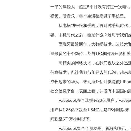
一半的年轻人，超过5个月没有打过一次电话
视频、听音乐，整个生活都塞进了手机里。
从电脑到平板和手机，再到纯手机时代，
容。手机时代之后，会是什么？这对于我们
西班牙最近两年，大数据技术、云技术和社交
量最多的十个岗位，都与TIC和网络开发相关
高精尖的网络技术，在我们视线之外迅速
信息技术，也让我们与年轻人的代沟，越来越
成长起来的华人，来到海外估计就是使用Face
社交信息平台，表面上看，并没有中国国内
Facebook在全球拥有20亿用户，Fac
用户从1.85亿下跌至1.84亿，是FB创
间跌至5千万小时以下。
Facebook集合了朋友圈、视频和资讯