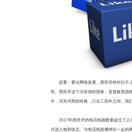
提要：要论网络发展，西班牙绝对比不上“
统。西班牙这个没有墙的国家，直接被美国模
中，河东河西的转换，只在三四年之间。我们
2017年西班牙的电话线路数量超过了人口
式进入饱和状态。与电话线路捆绑在一起的