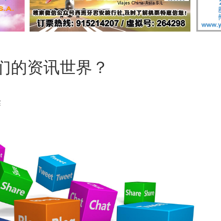
我们的资讯世界？
粱