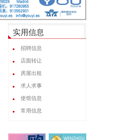
实用信息
招聘信息
店面转让
房屋出租
求人求事
使馆信息
常用信息