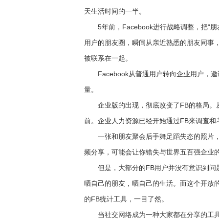
天生活时间的一半。
5年前，Facebook进行战略调整，把“
用户的朋友圈，瞬间从亲近熟悉的朋友同事
被联系在一起。
Facebook从普通用户转向企业用户，
量。
企业版的出现，彻底改变了FB的格局。从
前。企业人力资源已经开始通过FB来调查和
一张和朋友聚会后手舞足蹈失态的照片，
频分享，可能会让你错失与世界五百强企业的
但是，大部分的FB用户并没有意识到问题
晒自己的朋友，晒自己的生活。而这个开放
的FB统计工具，一目了然。
当社交网络成为一种大家都在分享的工具时