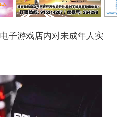
嫌在电子游戏店内对未成年人实