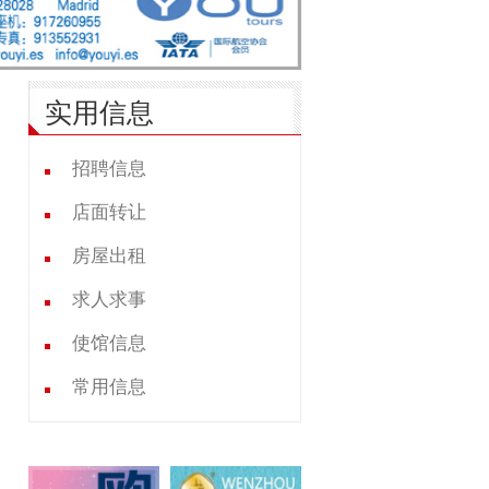
实用信息
招聘信息
店面转让
房屋出租
求人求事
使馆信息
常用信息