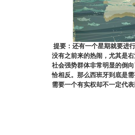
提要：还有一个星期就要进
没有之前来的热闹，尤其是右
社会强势群体非常明显的倒向
恰相反。那么西班牙到底是需
需要一个有实权却不一定代表