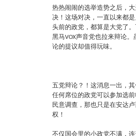
热热闹闹的选举造势之后，大
决！这场对决，一直以来都是
头前的政党，都算是大党了。
黑马VOX声音党也拉来辩论
论的提议却值得玩味。
五党辩论？！这消息一出，其
任何席位的政党可以参加选前
民意调查，那也只是在安达卢
权！
不仅国会里的小政党不满，连