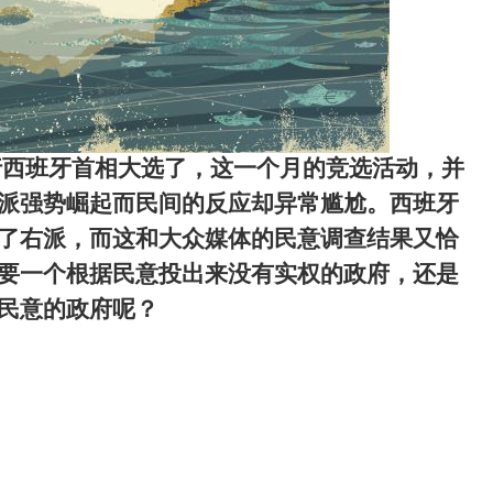
行西班牙首相大选了，这一个月的竞选活动，并
派强势崛起而民间的反应却异常尴尬。西班牙
了右派，而这和大众媒体的民意调查结果又恰
要一个根据民意投出来没有实权的政府，还是
民意的政府呢？