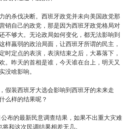
力的杀伐决断。西班牙政党并未向美国政党那
营销自己的政党，那是因为西班牙政党格局对
还不够大。无论政局如何变化，都无法影响到
这样羸弱的政治局面，让西班牙所谓的民主，
定时定点的表演，表演结束之后，大幕落下，
欢。昨天的首相是谁，今天谁在台上，明天又
实没啥影响。
，假装西班牙大选会影响到西班牙的未来走
什么样的结果呢？
在4月16日公布的最新民意调查结果，如果不出重大灾难
果也将和这次民调结果相差无几。