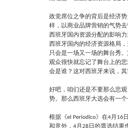
政党席位之争的背后是经济势
样，以商业品牌营销的气势去
西班牙国内资源分配的影响力
西班牙国内的经济资源格局，
只会是一场又一场的舞台秀。
观众很快就忘记了舞台上的悲
会是谁？这对西班牙来说，其
好吧，咱们还是不要那么悲观
势。那么西班牙大选会有一个
根据《el Periodico》
和意外，4月28日的票选结