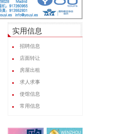
实用信息
招聘信息
店面转让
房屋出租
求人求事
使馆信息
常用信息