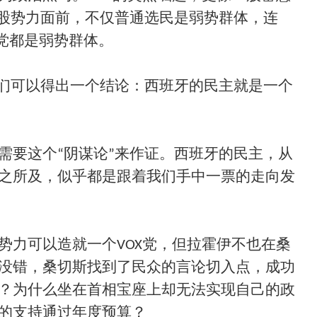
这股势力面前，不仅普通选民是弱势群体，连
政党都是弱势群体。
我们可以得出一个结论：西班牙的民主就是一个
需要这个“阴谋论”来作证。西班牙的民主，从
之所及，似乎都是跟着我们手中一票的走向发
势力可以造就一个VOX党，但拉霍伊不也在桑
没错，桑切斯找到了民众的言论切入点，成功
？为什么坐在首相宝座上却无法实现自己的政
的支持通过年度预算？