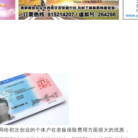
局给初次创业的个体户在老板保险费用方面很大的优惠，