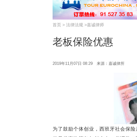
首页
>
法律法规
>
嘉诚律师
老板保险优惠
2019年11月07日 08:29 来源：嘉诚律所
为了鼓励个体创业，西班牙社会保险