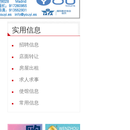
实用信息
招聘信息
店面转让
房屋出租
求人求事
使馆信息
常用信息