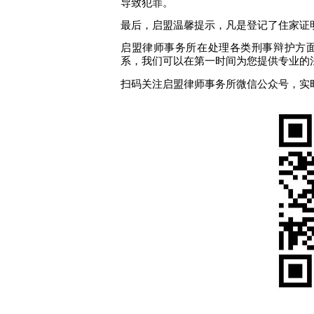
导致犯罪
。
最后，启盟温馨提示，
凡是
登记了住家证
启盟律师事务所在处理各类刑事辩护方
系，我们可以在第一时间为您提供专业的
扫码关注启盟律师事务所微信公众号，实