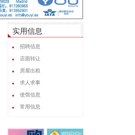
实用信息
招聘信息
店面转让
房屋出租
求人求事
使馆信息
常用信息