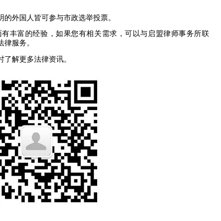
明的外国人
皆
可参与市政选举投票。
面有丰富的经验，如果您有相关需求，可以与启盟律师事务所联
法律服务。
时了解更多法律资讯。