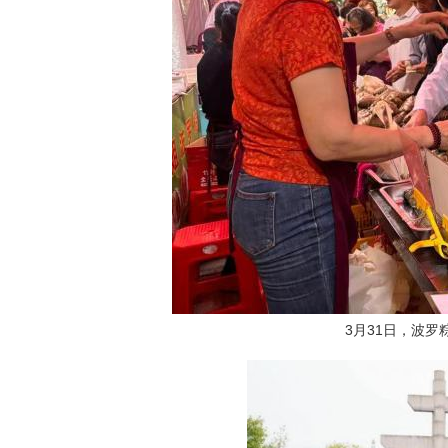
3月31日，波罗